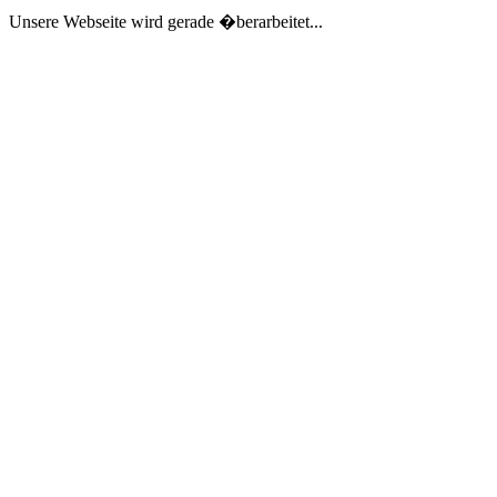
Unsere Webseite wird gerade �berarbeitet...